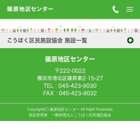
こうほく区民施設協会 施設一覧
篠原地区センター
〒222-0022
横浜市港北区篠原東2-15-27
TEL：045-423-9030
FAX：045-423-9032
Copyright(C) 篠原地区センター All Right Reserved.
指定管理者 一般財団法人こうほく区民施設協会