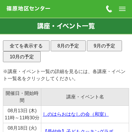
講座・イベント一覧
※講座・イベント一覧の詳細を見るには、各講座・イベン
ト一覧名をクリックしてください。
開催日・開始時
講座・イベント名
間
08月13日 (木)
しのはらおはなしの会（和室）
11時～11時30分
08月18日 (火)
【受付中】子どもクッキングラボ