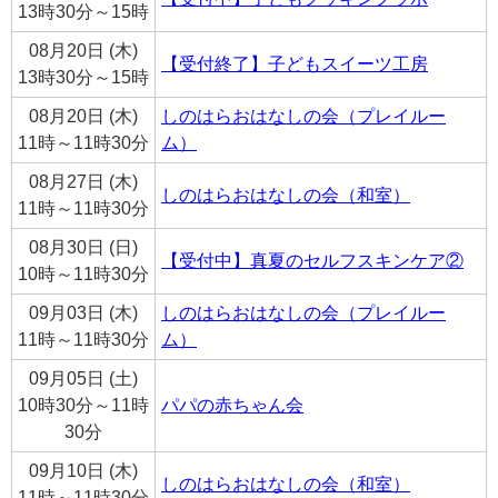
13時30分～15時
08月20日 (木)
【受付終了】子どもスイーツ工房
13時30分～15時
08月20日 (木)
しのはらおはなしの会（プレイルー
11時～11時30分
ム）
08月27日 (木)
しのはらおはなしの会（和室）
11時～11時30分
08月30日 (日)
【受付中】真夏のセルフスキンケア②
10時～11時30分
09月03日 (木)
しのはらおはなしの会（プレイルー
11時～11時30分
ム）
09月05日 (土)
10時30分～11時
パパの赤ちゃん会
30分
09月10日 (木)
しのはらおはなしの会（和室）
11時～11時30分