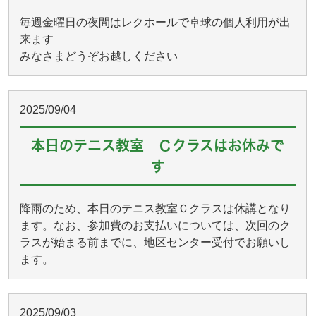
毎週金曜日の夜間はレクホールで卓球の個人利用が出
来ます
みなさまどうぞお越しください
2025/09/04
本日のテニス教室 Ｃクラスはお休みで
す
降雨のため、本日のテニス教室Ｃクラスは休講となり
ます。なお、参加費のお支払いについては、次回のク
ラスが始まる前までに、地区センター受付でお願いし
ます。
2025/09/03