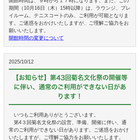
開館時間は、９時から１７時になります。また、この
期間（10月16日（木）15時以降）は、ラウンジ、プレ
イルーム、テニスコートのみ、ご利用が可能となりま
す。ご迷惑をおかけいたしますが、ご理解ご協力をお
願いいたします。
開館時間の変更について
2025/10/12
【お知らせ】第43回菊名文化祭の開催等
に伴い、通常のご利用ができない日があ
ります！
いつもご利用ありがとうございます。
第4３回菊名文化祭の設営、準備、開催に伴い、通
常のご利用ができない日があります。ご迷惑をおかけ
いたしますが、ご理解ご協力をお願いいたします。