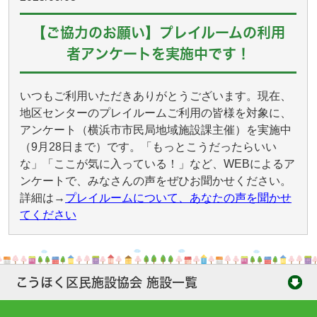
【ご協力のお願い】プレイルームの利用
者アンケートを実施中です！
いつもご利用いただきありがとうございます。現在、
地区センターのプレイルームご利用の皆様を対象に、
アンケート（横浜市市民局地域施設課主催）を実施中
（9月28日まで）です。「もっとこうだったらいい
な」「ここが気に入っている！」など、WEBによるア
ンケートで、みなさんの声をぜひお聞かせください。
詳細は→
プレイルームについて、あなたの声を聞かせ
てください
こうほく区民施設協会 施設一覧