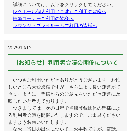
詳細については、以下をクリックしてください。
レクホール個人利用（卓球）ご利用の皆様へ
娯楽コーナーご利用の皆様へ
ラウンジ・プレイルームご利用の皆様へ
2025/10/12
【お知らせ】利用者会議の開催について
いつもご利用いただきありがとうございます。お忙
しいところ大変恐縮ですが、さらにより良い運営がで
きますように、皆様からのご意見をいただき運営に反
映したいと考えております。
つきましては、次の日程で当館登録団体の皆様によ
る利用者会議を開催いたしますので、ご出席ください
ますようお願いいたします。
なお、当日の出欠について、お手数ですが、電話、