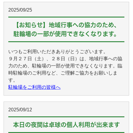
2025/09/25
【お知らせ】地域行事への協力のため、
駐輪場の一部が使用できなくなります。
いつもご利用いただきありがとうございます。
９月２７日（土）、２８日（日）は、地域行事への協
力のため、駐輪場の一部が使用できなくなります。臨
時駐輪場のご利用など、ご理解ご協力をお願いしま
す。
駐輪場をご利用の皆様へ
2025/09/12
本日の夜間は卓球の個人利用が出来ます