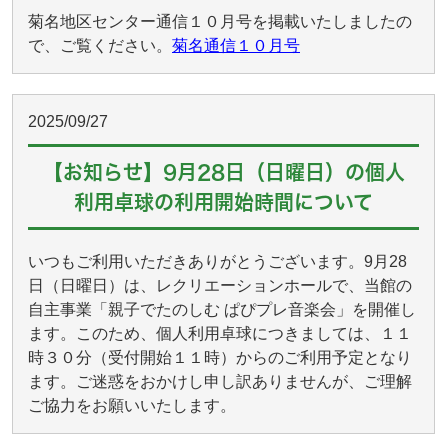
菊名地区センター通信１０月号を掲載いたしましたの
で、ご覧ください。
菊名通信１０月号
2025/09/27
【お知らせ】9月28日（日曜日）の個人
利用卓球の利用開始時間について
いつもご利用いただきありがとうございます。9月28
日（日曜日）は、レクリエーションホールで、当館の
自主事業「親子でたのしむ ぱぴプレ音楽会」を開催し
ます。このため、個人利用卓球につきましては、１１
時３０分（受付開始１１時）からのご利用予定となり
ます。ご迷惑をおかけし申し訳ありませんが、ご理解
ご協力をお願いいたします。