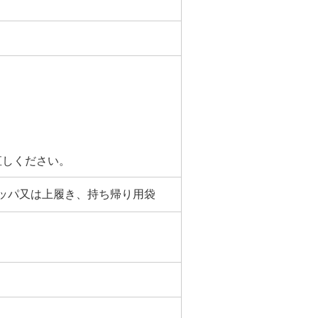
直しください。
ッパ又は上履き、持ち帰り用袋