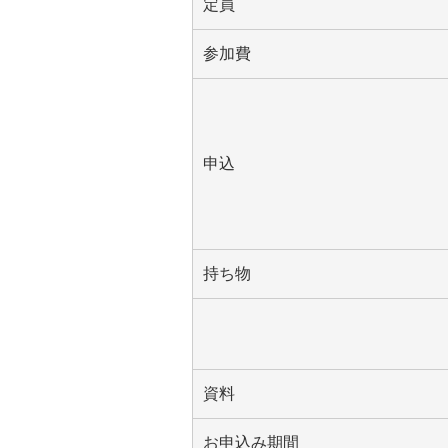
定員
参加費
申込
持ち物
資料
お申込み期間