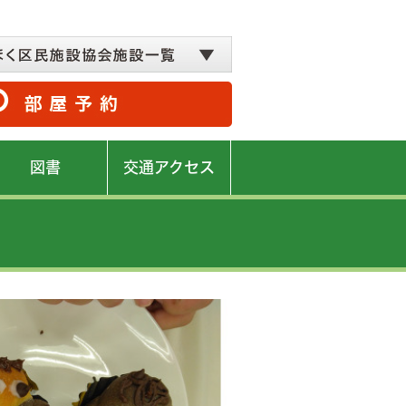
図書
交通アクセス