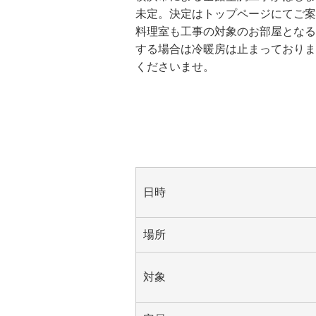
未定。決定はトップページにてご案
料理室も工事の対象のお部屋となる
する場合は冷暖房は止まっておりま
くださいませ。
日時
場所
対象